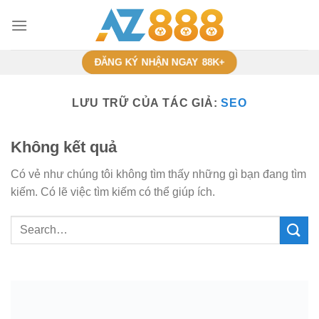
Chuyển
đến
nội
dung
ĐĂNG KÝ NHẬN NGAY 88K+
LƯU TRỮ CỦA TÁC GIẢ:
SEO
Không kết quả
Có vẻ như chúng tôi không tìm thấy những gì bạn đang tìm
kiếm. Có lẽ việc tìm kiếm có thể giúp ích.