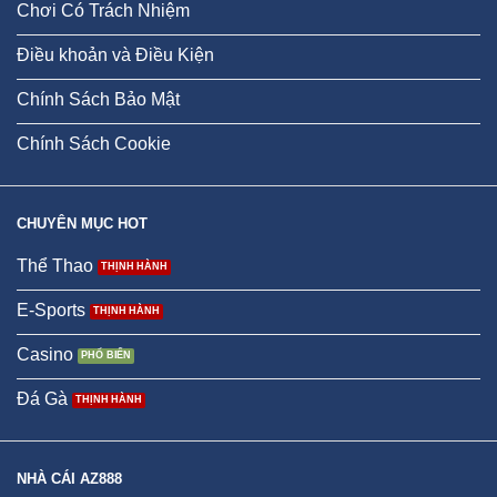
Chơi Có Trách Nhiệm
Điều khoản và Điều Kiện
Chính Sách Bảo Mật
Chính Sách Cookie
CHUYÊN MỤC HOT
Thể Thao
E-Sports
Casino
Đá Gà
NHÀ CÁI AZ888