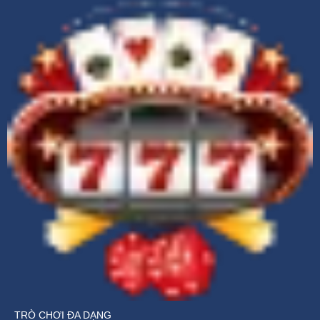
TRÒ CHƠI ĐA DẠNG