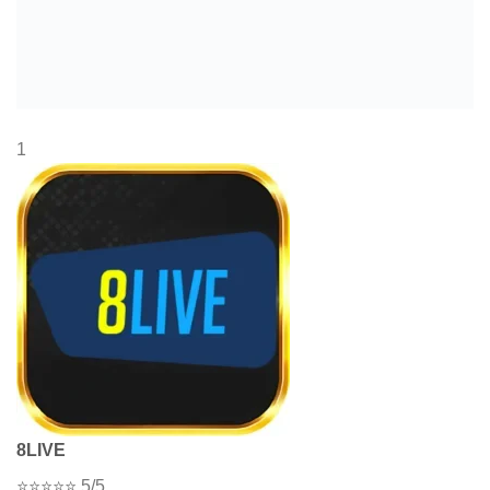
1
8LIVE
⭐⭐⭐⭐⭐
5/5